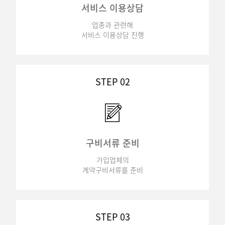
서비스 이용상담
업종과 관련해
서비스 이용상담 진행
STEP 02
구비서류 준비
가입업체의
계약구비서류를 준비
STEP 03