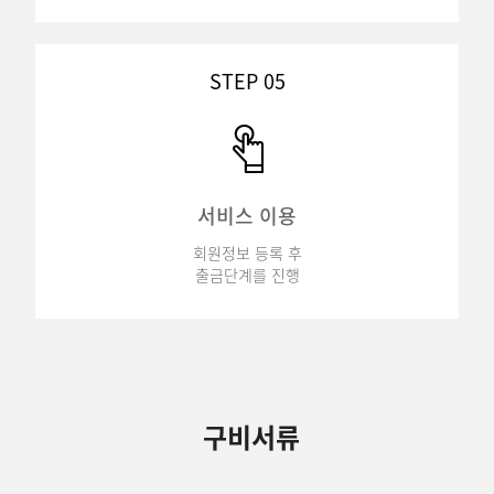
STEP 05
서비스 이용
회원정보 등록 후
출금단계를 진행
구비서류