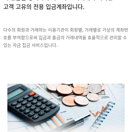
고객 고유의 전용 입금계좌입니다.
다수의 회원과 거래하는 이용기관이 회원별, 거래별로 가상의 계좌번
호를 부여함으로써 입금과 출금의 거래내역을 효율적으로 관리할 수
있는 자금 집금 서비스입니다.