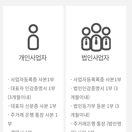
개인사업자
법인사업자
- 사업자등록증 사본1부
- 사업자등록록증 사본1부
- 대표자 인감증명서 1부
- 법인인감증명서 1부 (3
(3개월이내)
개월이내)
- 대표자 신분증 사본 1부
- 법인등기부 등본 1부 (3
- 주거래 은행 통장 사본 1
개월이내)
부
- 주거래은행 통장 (법인명