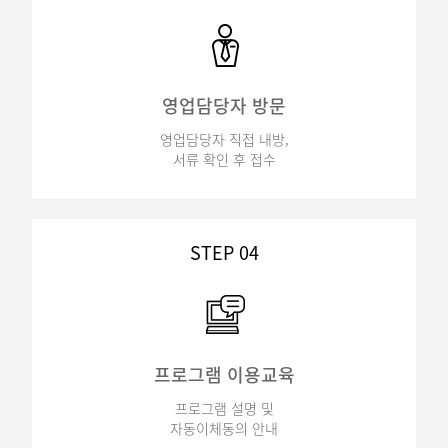
영업담당자 방문
영업담당자 직접 내방,
서류 확인 후 접수
STEP 04
프로그램 이용교육
프로그램 설명 및
자동이체동의 안내