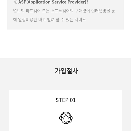
※ ASP(Application Service Provider)?
별도의 하드웨어 또는 소프트웨어의 구매없이 인터넷망을 통
해 일정비용만 내고 빌려 쓸 수 있는 서비스
가입절차
STEP 01