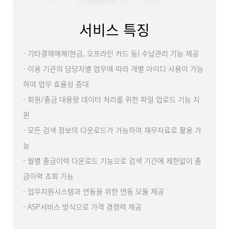
서비스 특징
- 기타결제매체(현금, 오프라인 카드 등) 수납관리 기능 제공
- 이용 기관의 담당자별 업무에 따라 개별 아이디 사용이 가능
하여 업무 효율성 증대
- 회원/출금 대용량 데이터 처리를 위한 파일 업로드 기능 지
원
- 모든 검색 정보의 다운로드가 가능하여 재무자료로 활용 가
능
- 월별 출금이력 다운로드 기능으로 검색 기간에 제한없이 출
금이력 조회 가능
- 업무지원시스템과 연동을 위한 연동 모듈 제공
- ASP서비스 방식으로 가격 경쟁력 제공