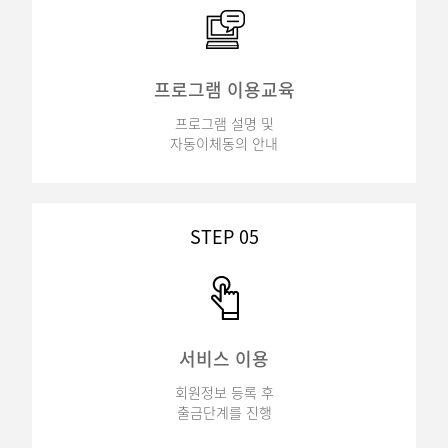
프로그램 이용교육
프로그램 설명 및
자동이체동의 안내
STEP 05
서비스 이용
회원정보 등록 후
출금단계를 진행