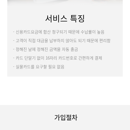
서비스 특징
- 신용카드요금에 합산 청구되기 때문에 수납률이 높음
- 고객이 직접 대금을 납부하지 않아도 되기 때문에 편리함
- 정해진 날에 정해진 금액을 자동 출금
- 카드 단말기 없이 16자리 카드번호로 간편하게 결제
- 실물카드를 요구할 필요 없음
가입절차