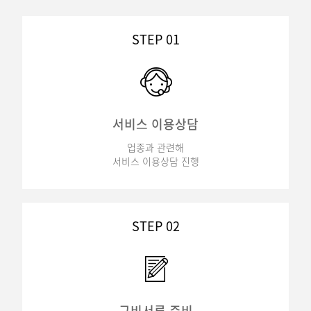
STEP 01
서비스 이용상담
업종과 관련해
서비스 이용상담 진행
STEP 02
구비서류 준비