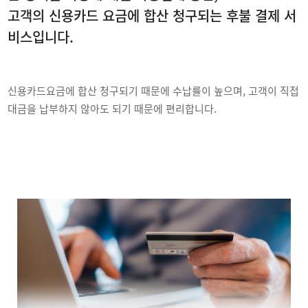
고객의 신용카드 요금에 합산 청구되는 후불 결제 서
비스입니다.
신용카드요금에 합산 청구되기 때문에 수납률이 높으며, 고객이 직접
대금을 납부하지 않아도 되기 때문에 편리합니다.