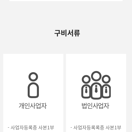
구비서류
개인사업자
법인사업자
- 사업자등록증 사본1부
- 사업자등록록증 사본1부