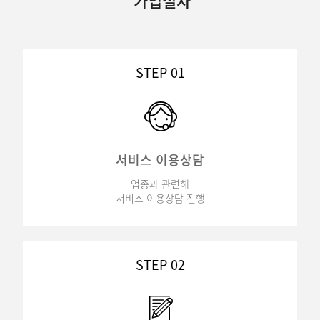
가입절차
STEP 01
서비스 이용상담
업종과 관련해
서비스 이용상담 진행
STEP 02