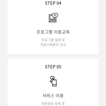
STEP 04
프로그램 이용교육
프로그램 설명 및
자동이체동의 안내
STEP 05
서비스 이용
회원정보 등록 후