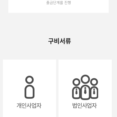
출금단계를 진행
구비서류
개인사업자
법인사업자