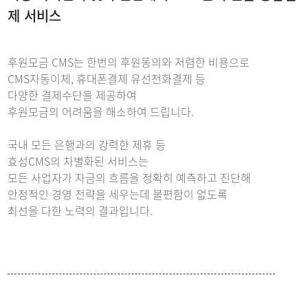
제 서비스
후원모금 CMS는 한번의 후원동의와 저렴한 비용으로
CMS자동이체, 휴대폰결제 유선전화결제 등
다양한 결제수단을 제공하여
후원모금의 어려움을 해소하여 드립니다.
국내 모든 은행과의 강력한 제휴 등
효성CMS의 차별화된 서비스는
모든 사업자가 자금의 흐름을 정확히 예측하고 진단해
안정적인 경영 전략을 세우는데 불편함이 없도록
최선을 다한 노력의 결과입니다.