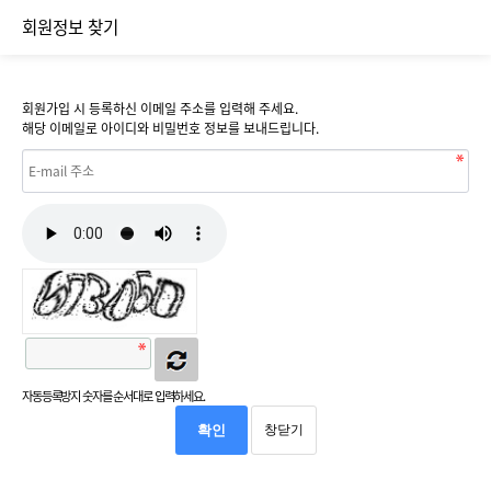
회원정보 찾기
회원가입 시 등록하신 이메일 주소를 입력해 주세요.
해당 이메일로 아이디와 비밀번호 정보를 보내드립니다.
자동등록방지 숫자를 순서대로 입력하세요.
확인
창닫기