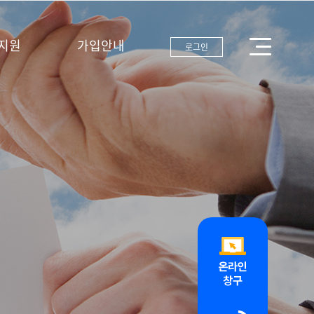
지원
가입안내
로그인