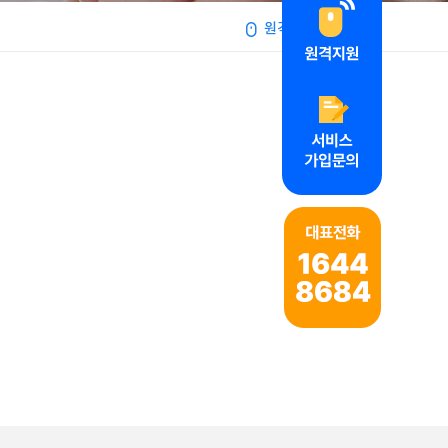
원격지원서비스