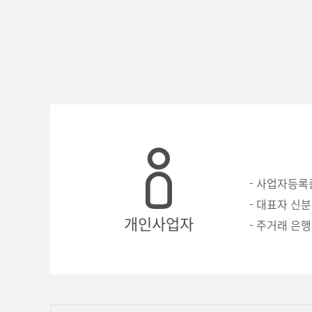
- 사업자등록
- 대표자 신분
개인사업자
- 주거래 은행