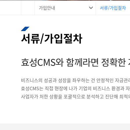
가입안내
서류/가입절차
서류/가입절차
효성CMS와 함께라면 정확한 
비즈니스의 성공과 성장을 좌우하는 건 안정적인 자금관
효성CMS는 직접 현장에 나가 기업의 비즈니스 환경과 자
사업자가 처한 상황을 포괄적으로 분석하고 진단해 최적