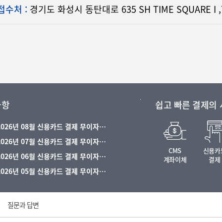
접수처 :
경기도 화성시 동탄대로 635 SH TIME SQUARE I 
사항
쉽고 빠른 결제의
 2026년 08월 신용카드 결제 무이자…
 2026년 07월 신용카드 결제 무이자…
CMS
신용카
 2026년 06월 신용카드 결제 무이자…
계좌이체
결제
 2026년 05월 신용카드 결제 무이자…
질문과 답변