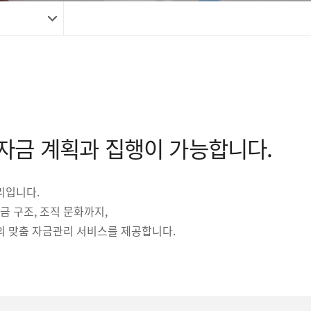
자금 계획과 집행이 가능합니다.
리입니다.
금 구조, 조직 문화까지,
의 맞춤 자금관리 서비스를 제공합니다.