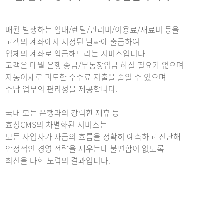
매월 발생하는 임대/렌탈/관리비/이용료/재료비 등을
고객의 계좌에서 지정된 날짜에 출금하여
업체의 계좌로 입금해드리는 서비스입니다.
고객은 매월 은행 송금/무통장입금 하실 필요가 없으며
자동이체로 과도한 수수료 지출을 줄일 수 있으며
수납 업무의 편리성을 제공합니다.
국내 모든 은행과의 강력한 제휴 등
효성CMS의 차별화된 서비스는
모든 사업자가 자금의 흐름을 정확히 예측하고 진단해
안정적인 경영 전략을 세우는데 불편함이 없도록
최선을 다한 노력의 결과입니다.