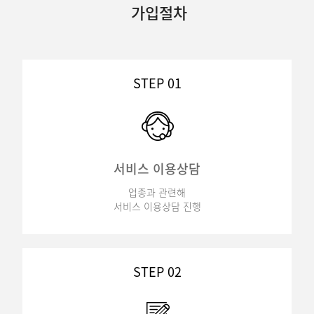
가입절차
STEP 01
서비스 이용상담
업종과 관련해
서비스 이용상담 진행
STEP 02