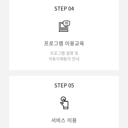
STEP 04
프로그램 이용교육
프로그램 설명 및
자동이체동의 안내
STEP 05
서비스 이용