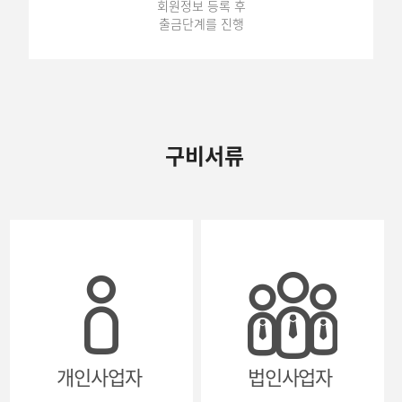
회원정보 등록 후
출금단계를 진행
구비서류
개인사업자
법인사업자