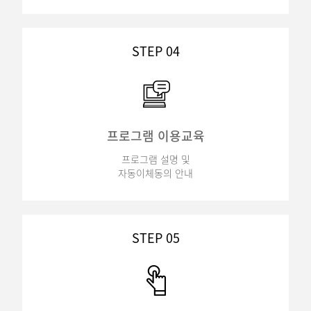
STEP 04
프로그램 이용교육
프로그램 설명 및
자동이체동의 안내
STEP 05