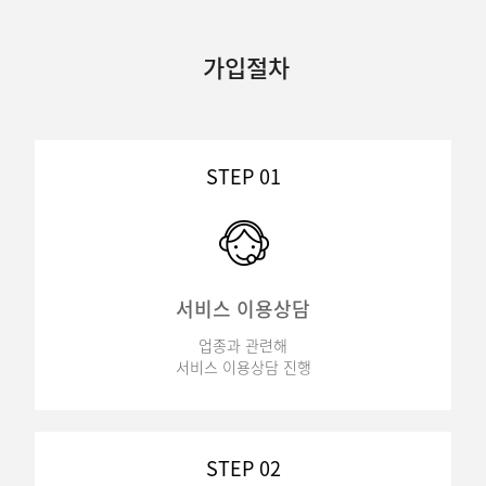
가입절차
STEP 01
서비스 이용상담
업종과 관련해
서비스 이용상담 진행
STEP 02