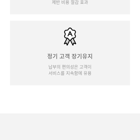
제반 비용 절감 효과
정기 고객 장기유지
납부의 편의성은 고객이
서비스를 지속함에 유용