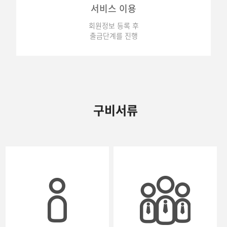
서비스 이용
회원정보 등록 후
출금단계를 진행
구비서류