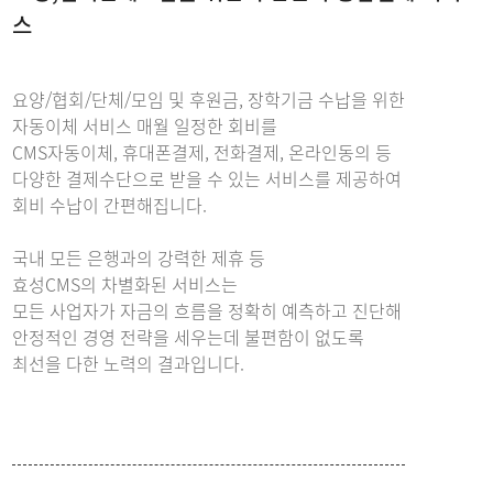
스
요양/협회/단체/모임 및 후원금, 장학기금 수납을 위한
자동이체 서비스 매월 일정한 회비를
CMS자동이체, 휴대폰결제, 전화결제, 온라인동의 등
다양한 결제수단으로 받을 수 있는 서비스를 제공하여
회비 수납이 간편해집니다.
국내 모든 은행과의 강력한 제휴 등
효성CMS의 차별화된 서비스는
모든 사업자가 자금의 흐름을 정확히 예측하고 진단해
안정적인 경영 전략을 세우는데 불편함이 없도록
최선을 다한 노력의 결과입니다.