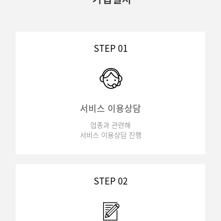
STEP 01
서비스 이용상담
업종과 관련해
서비스 이용상담 진행
STEP 02