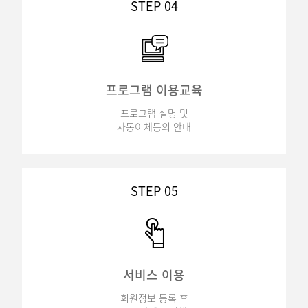
STEP 04
프로그램 이용교육
프로그램 설명 및
자동이체동의 안내
STEP 05
서비스 이용
회원정보 등록 후