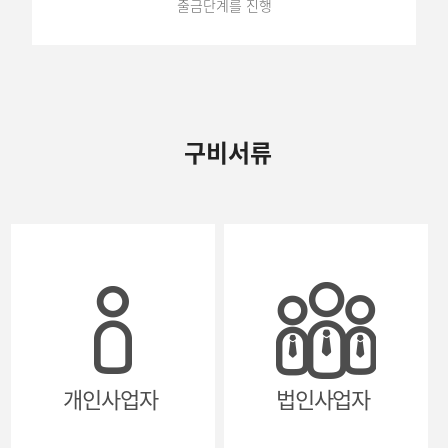
출금단계를 진행
구비서류
개인사업자
법인사업자