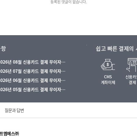
등록된 댓글이 없습니다.
사항
쉽고 빠른 결제의
 2026년 08월 신용카드 결제 무이자…
 2026년 07월 신용카드 결제 무이자…
CMS
신용카
 2026년 06월 신용카드 결제 무이자…
계좌이체
결제
 2026년 05월 신용카드 결제 무이자…
질문과 답변
에프엠에스㈜