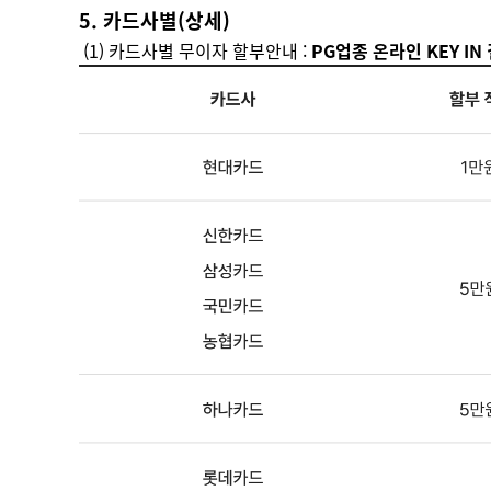
5. 카드사별(상세)
(1) 카드사별 무이자 할부안내 :
PG업종 온라인 KEY IN