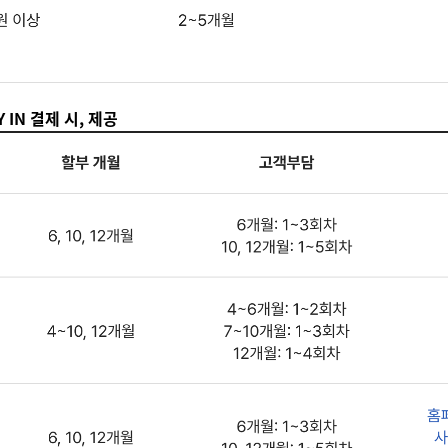
 IN 결제 시, 제공