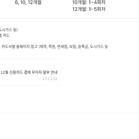
도시가스 등)
열 카드
카드사별 홈페이지 참고 (제약, 학원, 면세점, 보험, 등록금, 도시가스 등
년 12월 신용카드 결제 무이자 할부 안내
25.12.02