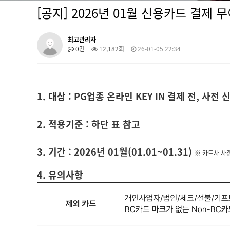
[공지] 2026년 01월 신용카드 결제 
최고관리자
0건
12,182회
26-01-05 22:34
1. 대상 : PG업종 온라인 KEY IN 결제 전, 사전
2. 적용기준 : 하단 표 참고
3. 기간 : 2026년 01월(01.01~01.31)
※ 카드사 사
4. 유의사항