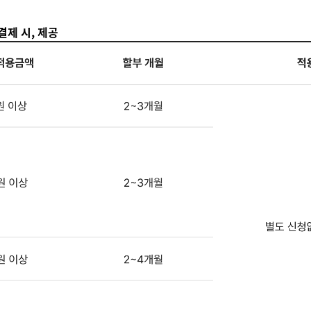
 결제 시, 제공