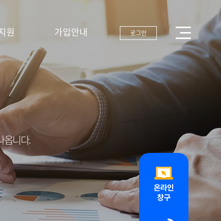
지원
가입안내
로그인
나옵니다.