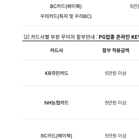
(2) 카드사별 부분 무이자 할부안내 :
PG업종 온라인 KEY