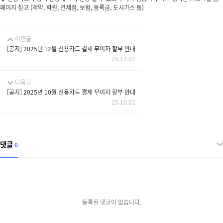
페이지 참고 (제약, 학원, 면세점, 보험, 등록금, 도시가스 등)
이전글
[공지] 2025년 12월 신용카드 결제 무이자 할부 안내
25.12.02
다음글
[공지] 2025년 10월 신용카드 결제 무이자 할부 안내
25.10.02
댓글
0
등록된 댓글이 없습니다.