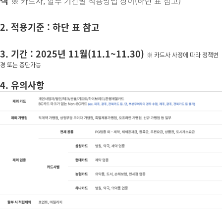
객
※ 카드사, 할부 기간별 적용방법 상이(하단 표 참고)
2. 적용기준 : 하단 표 참고
3. 기간 : 2025년 11월(11.1~11.30)
※ 카드사 사정에 따라 정책변
경 또는 중단가능
4. 유의사항