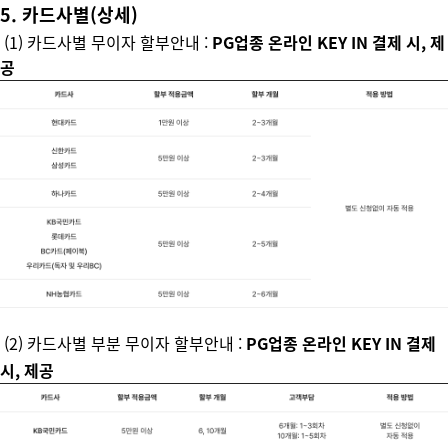
5. 카드사별(상세)
(1) 카드사별 무이자 할부안내 :
PG업종 온라인 KEY IN 결제 시, 제
공
(2) 카드사별 부분 무이자 할부안내 :
PG업종 온라인 KEY IN 결제
시, 제공