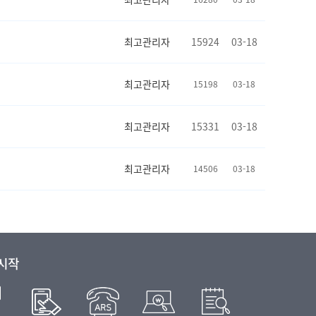
최고관리자
15924
03-18
최고관리자
15198
03-18
최고관리자
15331
03-18
최고관리자
14506
03-18
 시작