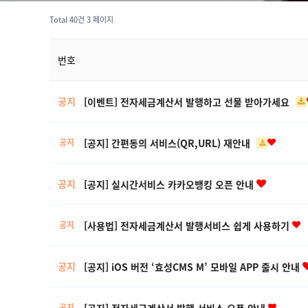
Total 40건
3 페이지
번호
공지
[이벤트] 전자세금계산서 발행하고 선물 받아가세요
[공지] 간편동의 서비스(QR,URL) 재안내
공지
공지
[공지] 실시간서비스 카카오뱅킹 오픈 안내
[사용법] 전자세금계산서 발행서비스 쉽게 사용하기
공지
공지
[공지] iOS 버전 ‘효성CMS M’ 모바일 APP 출시 안내
[공지] 전자세금계산서 발행 서비스 오픈 안내
공지