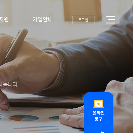
지원
가입안내
로그인
나옵니다.