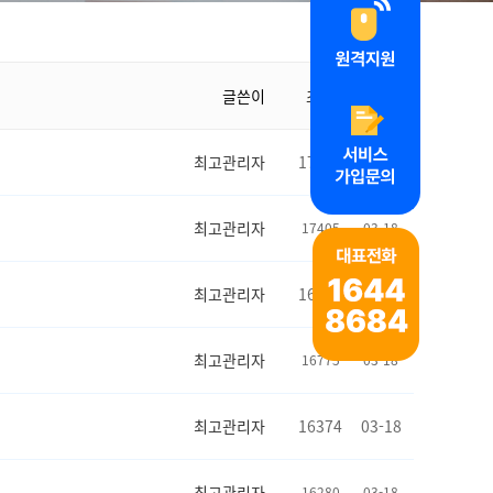
글쓴이
조회
날짜
최고관리자
17307
07-01
최고관리자
17405
03-18
최고관리자
16635
03-18
최고관리자
16775
03-18
최고관리자
16374
03-18
최고관리자
16280
03-18