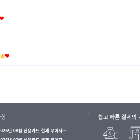
사항
쉽고 빠른 결제의
 2026년 08월 신용카드 결제 무이자…
 2026년 07월 신용카드 결제 무이자…