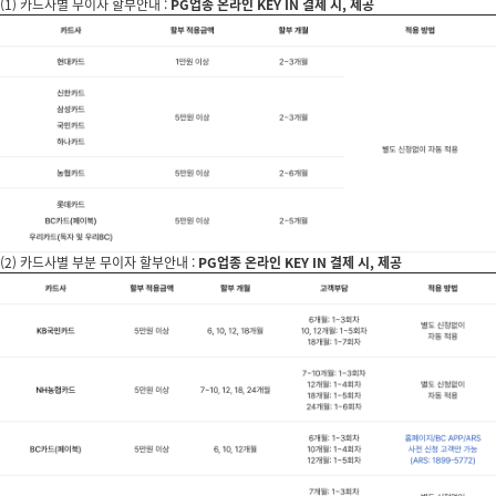
(1) 카드사별 무이자 할부안내 :
PG업종 온라인 KEY IN 결제 시, 제공
(2) 카드사별 부분 무이자 할부안내 :
PG업종 온라인 KEY IN 결제 시, 제공