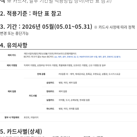
객
※ 카드사, 할부 기간별 적용방법 상이(하단 표 참고)
2. 적용기준 : 하단 표 참고
3. 기간 : 2026년 05월(05.01~05.31)
※ 카드사 사정에 따라 정책
변경 또는 중단가능
4. 유의사항
5. 카드사별(상세)