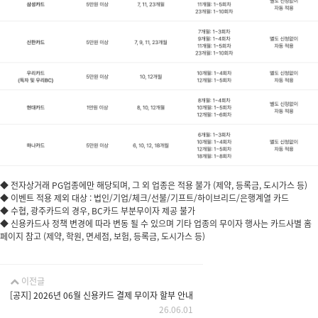
◆ 전자상거래 PG업종에만 해당되며, 그 외 업종은 적용 불가 (제약, 등록금, 도시가스 등)
◆ 이벤트 적용 제외 대상 : 법인/기업/체크/선불/기프트/하이브리드/은행계열 카드
◆ 수협, 광주카드의 경우, BC카드 부분무이자 제공 불가
◆ 신용카드사 정책 변경에 따라 변동 될 수 있으며 기타 업종의 무이자 행사는 카드사별 홈
페이지 참고 (제약, 학원, 면세점, 보험, 등록금, 도시가스 등)
이전글
[공지] 2026년 06월 신용카드 결제 무이자 할부 안내
26.06.01