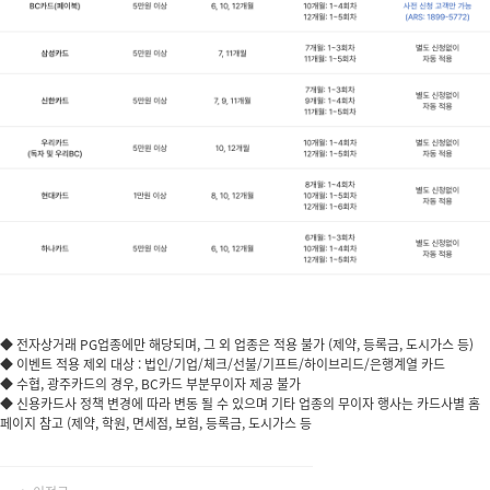
◆ 전자상거래 PG업종에만 해당되며, 그 외 업종은 적용 불가 (제약, 등록금, 도시가스 등)
◆ 이벤트 적용 제외 대상 : 법인/기업/체크/선불/기프트/하이브리드/은행계열 카드
◆ 수협, 광주카드의 경우, BC카드 부분무이자 제공 불가
◆ 신용카드사 정책 변경에 따라 변동 될 수 있으며 기타 업종의 무이자 행사는 카드사별 홈
페이지 참고 (제약, 학원, 면세점, 보험, 등록금, 도시가스 등