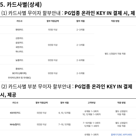
5. 카드사별(상세)
(1) 카드사별 무이자 할부안내 :
PG업종 온라인 KEY IN 결제 시, 제
(2) 카드사별 부분 무이자 할부안내 :
PG업종 온라인 KEY IN 결제
시, 제공