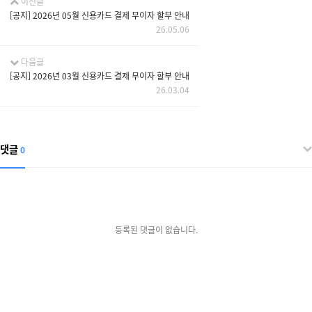
이전글
[공지] 2026년 05월 신용카드 결제 무이자 할부 안내
26.05.06
다음글
[공지] 2026년 03월 신용카드 결제 무이자 할부 안내
26.03.04
댓글
0
등록된 댓글이 없습니다.