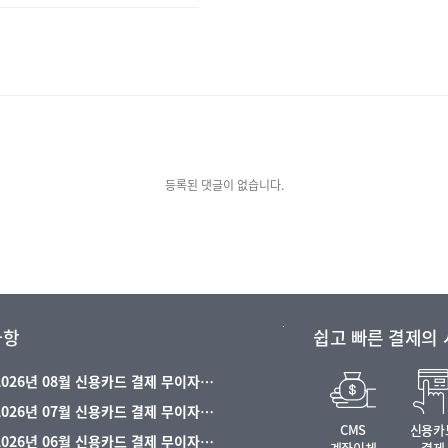
등록된 댓글이 없습니다.
사항
쉽고 빠른 결제의
 2026년 08월 신용카드 결제 무이자…
 2026년 07월 신용카드 결제 무이자…
CMS
신용카
 2026년 06월 신용카드 결제 무이자…
계좌이체
결제