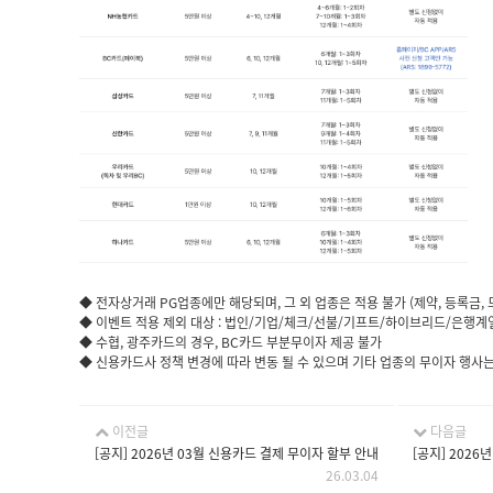
◆ 전자상거래 PG업종에만 해당되며, 그 외 업종은 적용 불가 (제약, 등록금, 
◆ 이벤트 적용 제외 대상 : 법인/기업/체크/선불/기프트/하이브리드/은행계
◆ 수협, 광주카드의 경우, BC카드 부분무이자 제공 불가
◆ 신용카드사 정책 변경에 따라 변동 될 수 있으며 기타 업종의 무이자 행사는 
이전글
다음글
[공지] 2026년 03월 신용카드 결제 무이자 할부 안내
[공지] 2026
26.03.04