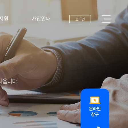
지원
가입안내
로그인
나옵니다.