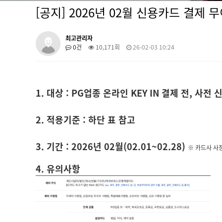
[공지] 2026년 02월 신용카드 결제 
최고관리자
0건
10,171회
26-02-03 10:24
1. 대상 : PG업종 온라인 KEY IN 결제 전, 사전
2. 적용기준 : 하단 표 참고
3. 기간 : 2026년 02월(02.01~02.28)
※ 카드사 사
4. 유의사항