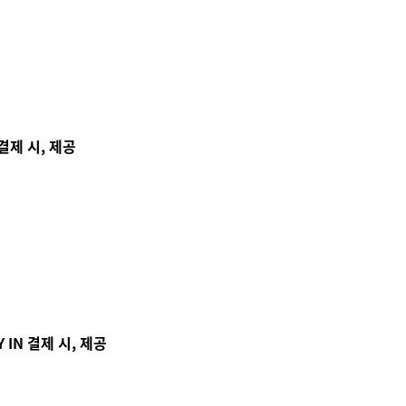
 결제 시, 제공
 IN 결제 시, 제공