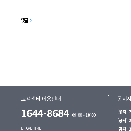
댓글
0
고객센터 이용안내
공지
1644-8684
[공지]
09:00 - 18:00
[공지]
BRAKE TIME
[공지]