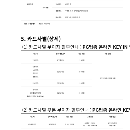
5. 카드사별(상세)
(1) 카드사별 무이자 할부안내 :
PG업종 온라인 KEY IN
(2) 카드사별 부분 무이자 할부안내 :
PG업종 온라인 KEY